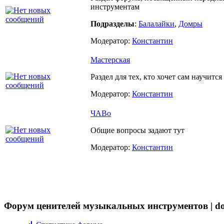
инструментам
Подразделы
:
Балалайки
,
Домры
Модератор:
Константин
Мастерская
Раздел для тех, кто хочет сам научитс
Модератор:
Константин
ЧАВо
Общие вопросы задают тут
Модератор:
Константин
Форум ценителей музыкальных инструментов | do