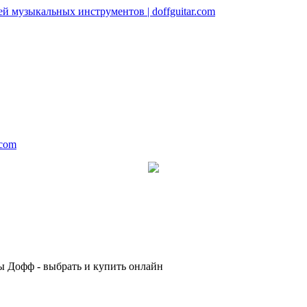
.com
итары Дофф - выбрать и купить онлайн