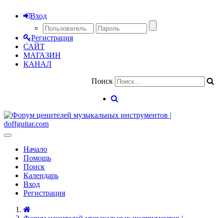
Вход
Регистрация
САЙТ
МАГАЗИН
КАНАЛ
Поиск
Начало
Помощь
Поиск
Календарь
Вход
Регистрация